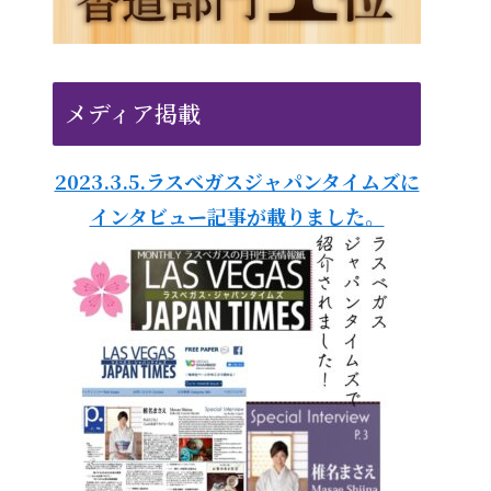
メディア掲載
2023.3.5.ラスベガスジャパンタイムズに
インタビュー記事が載りました。