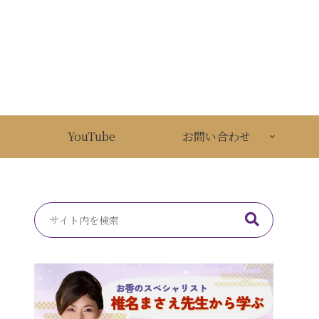
YouTube
お問い合わせ