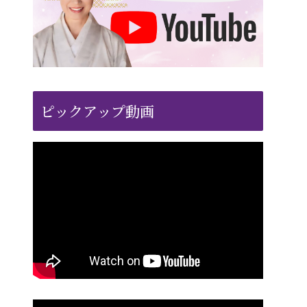
ピックアップ動画