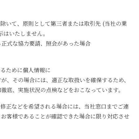
を除いて、原則として第三者または取引先 (当社の業
示はいたしません。
正式な協力要請、照会があった場合
するために個人情報に
すが、その場合には、適正な取扱いを確保するため、
知徹底、実施状況の点検などをおこなっています。
、修正などを希望される場合には、当社窓口までご連
りお客様であることが確認できた場合に限り対応させ