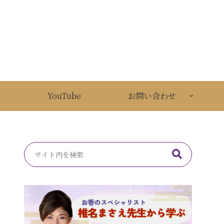
YouTube
お問い合わせ