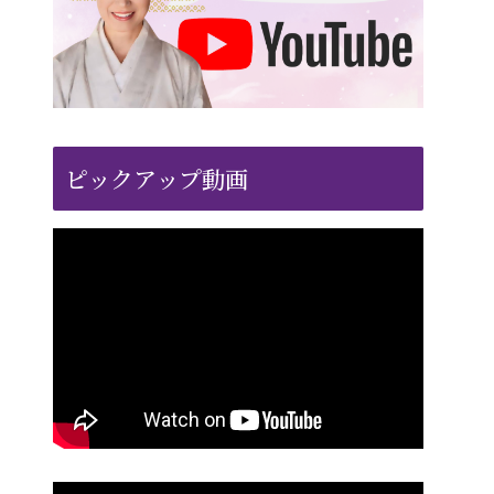
ピックアップ動画