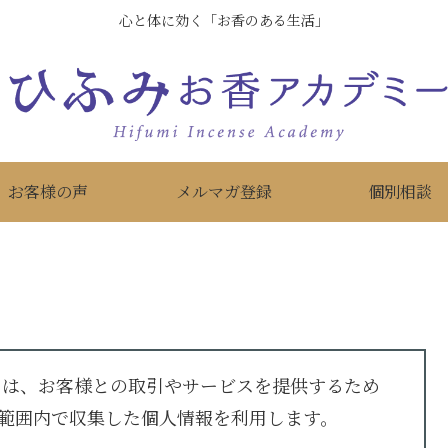
心と体に効く「お香のある生活」
お客様の声
メルマガ登録
個別相談
）は、お客様との取引やサービスを提供するため
範囲内で収集した個人情報を利用します。