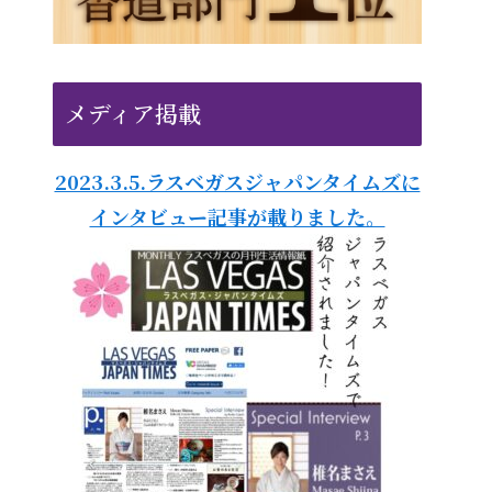
メディア掲載
2023.3.5.ラスベガスジャパンタイムズに
インタビュー記事が載りました。