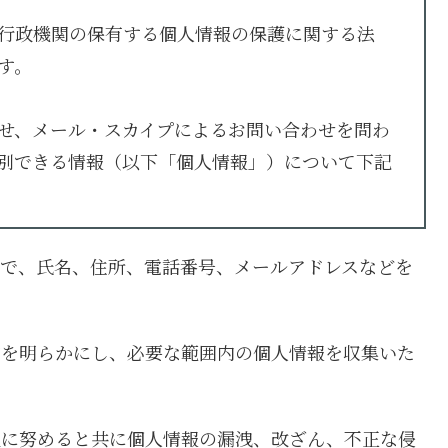
行政機関の保有する個人情報の保護に関する法
す。
せ、メール・スカイプによるお問い合わせを問わ
別できる情報（以下「個人情報」）について下記
とで、氏名、住所、電話番号、メールアドレスなどを
的を明らかにし、必要な範囲内の個人情報を収集いた
理に努めると共に個人情報の漏洩、改ざん、不正な侵