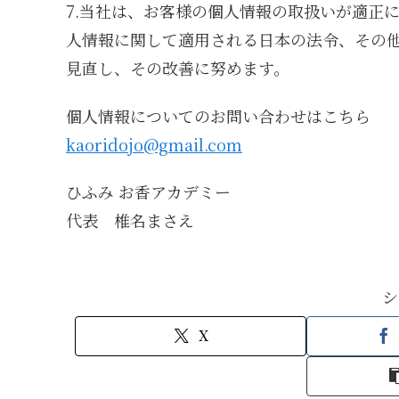
7.当社は、お客様の個人情報の取扱いが適正
人情報に関して適用される日本の法令、その
見直し、その改善に努めます。
個人情報についてのお問い合わせはこちら
kaoridojo@gmail.com
ひふみ お香アカデミー
代表 椎名まさえ
シ
X