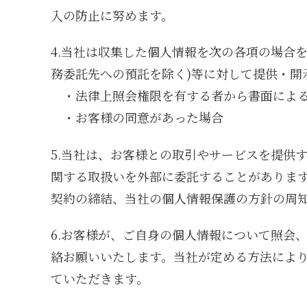
入の防止に努めます。
4.当社は収集した個人情報を次の各項の場合
務委託先への預託を除く)等に対して提供・開
・法律上照会権限を有する者から書面による
・お客様の同意があった場合
5.当社は、お客様との取引やサービスを提供
関する取扱いを外部に委託することがありま
契約の締結、当社の個人情報保護の方針の周
6.お客様が、ご自身の個人情報について照会
絡お願いいたします。当社が定める方法によ
ていただきます。