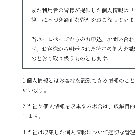
また利用者の皆様が提供した個人情報は「
律」に基づき適正な管理をおこなっていま
当ホームページからのお申込、お問い合わ
ず、お客様から明示された特定の個人を識
のとおり取り扱うものとします。
1.個人情報とはお客様を識別できる情報のこ
いいます。
2.当社が個人情報を収集する場合は、収集目
します。
3.当社は収集した個人情報について適切な管