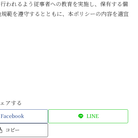
に行われるよう従事者への教育を実施し、保有する個
他規範を遵守するとともに、本ポリシーの内容を適宜
ェアする
Facebook
LINE
コピー