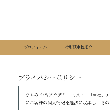
プロフィール
特別認定校紹介
プライバシーポリシー
ひふみ お香アカデミー（以下、「当社」
にお客様の個人情報を適法に収集し、その