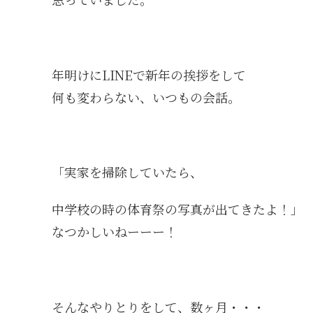
年明けにLINEで新年の挨拶をして
何も変わらない、いつもの会話。
「実家を掃除していたら、
中学校の時の体育祭の写真が出てきたよ！」
なつかしいねーーー！
そんなやりとりをして、数ヶ月・・・