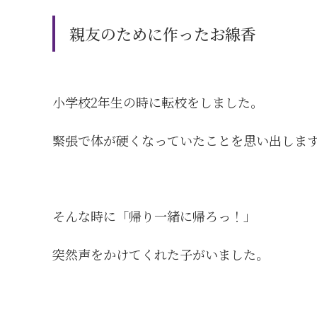
親友のために作ったお線香
小学校2年生の時に転校をしました。
緊張で体が硬くなっていたことを思い出しま
そんな時に「帰り一緒に帰ろっ！」
突然声をかけてくれた子がいました。