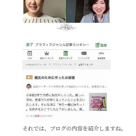
それでは、ブログの内容を紹介しますね。