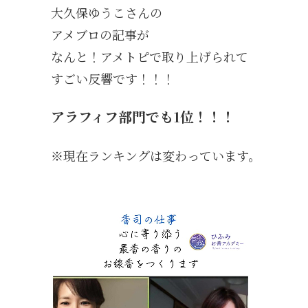
大久保ゆうこさんの
アメブロの記事が
なんと！アメトピで取り上げられて
すごい反響です！！！
アラフィフ部門でも1位！！！
※現在ランキングは変わっています。