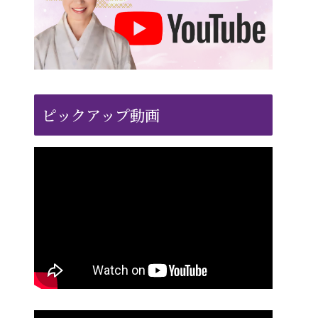
ピックアップ動画