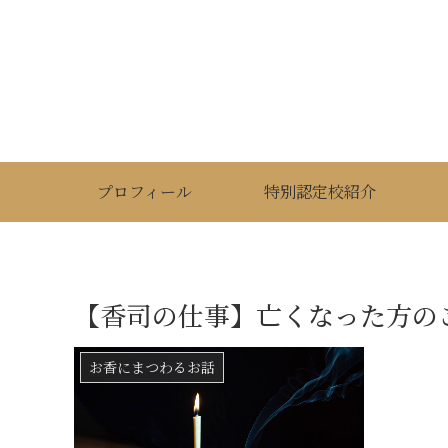
プロフィール
特別認定校紹介
【香司の仕事】亡くなった方の
お香にまつわるお話