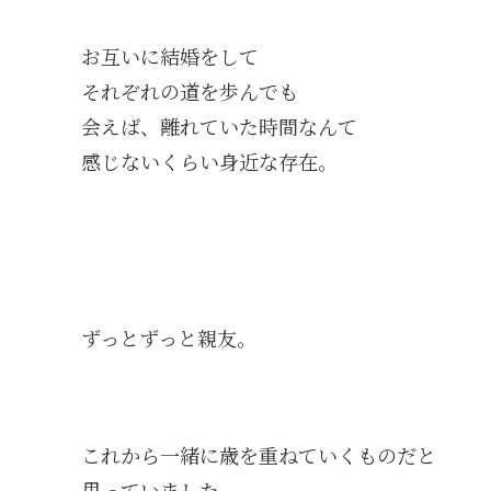
お互いに結婚をして
それぞれの道を歩んでも
会えば、離れていた時間なんて
感じないくらい身近な存在。
ずっとずっと親友。
これから一緒に歳を重ねていくものだと
思っていました。