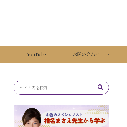
YouTube
お問い合わせ