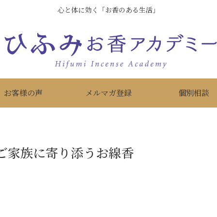
心と体に効く「お香のある生活」
お客様の声
メルマガ登録
個別相談
ご家族に寄り添うお線香