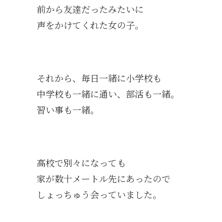
前から友達だったみたいに
声をかけてくれた女の子。
それから、毎日一緒に小学校も
中学校も一緒に通い、部活も一緒。
習い事も一緒。
高校で別々になっても
家が数十メートル先にあったので
しょっちゅう会っていました。