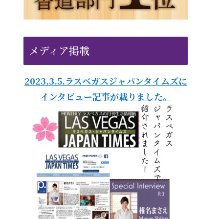
メディア掲載
2023.3.5.ラスベガスジャパンタイムズに
インタビュー記事が載りました。