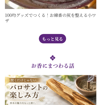
100均グッズでつくる！お線香の灰を整える小ワ
ザ
もっと見る