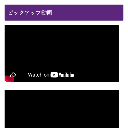
ピックアップ動画