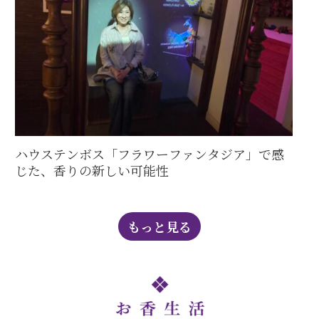
ハウステンボス「フラワーファンタジア」で感
じた、香りの新しい可能性
もっと見る