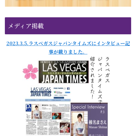
メディア掲載
2023.3.5.ラスベガスジャパンタイムズにインタビュー記
事が載りました。