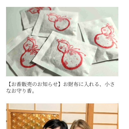
【お香販売のお知らせ】お財布に入れる、小さ
なお守り香。