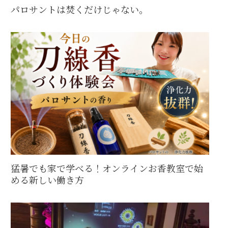
パロサントは焚くだけじゃない。
猛暑でも家で学べる！オンラインお香教室で始
める新しい働き方