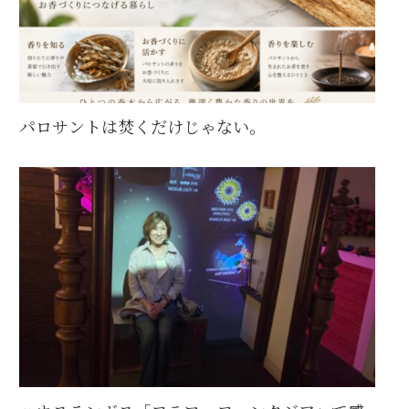
パロサントは焚くだけじゃない。