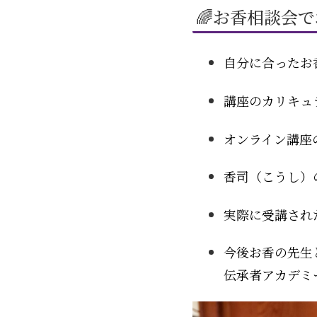
🌈お香相談会
自分に合ったお
講座のカリキュ
オンライン講座
香司（こうし）
実際に受講され
今後お香の先生
伝承者アカデミ