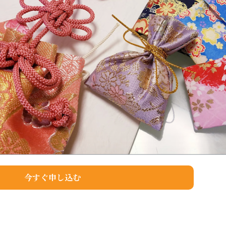
今すぐ申し込む