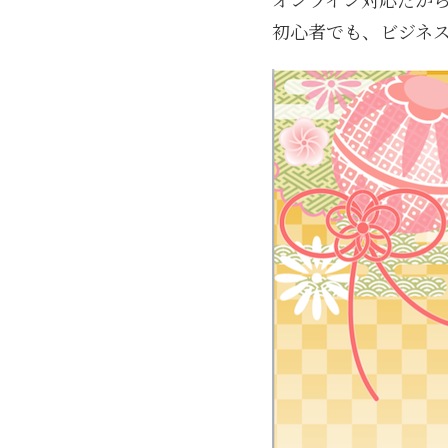
初心者でも、ビジネ