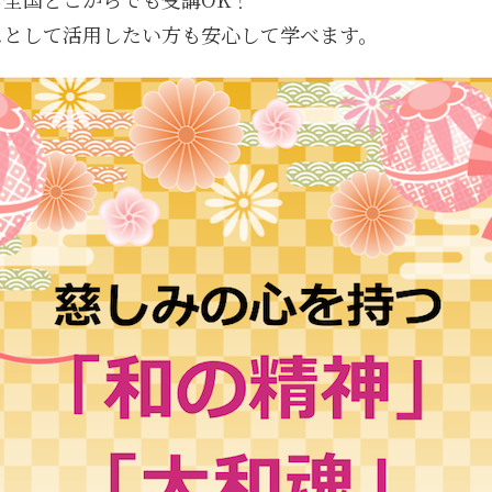
スとして活用したい方も安心して学べます。