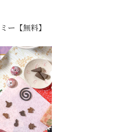
ミー【無料】