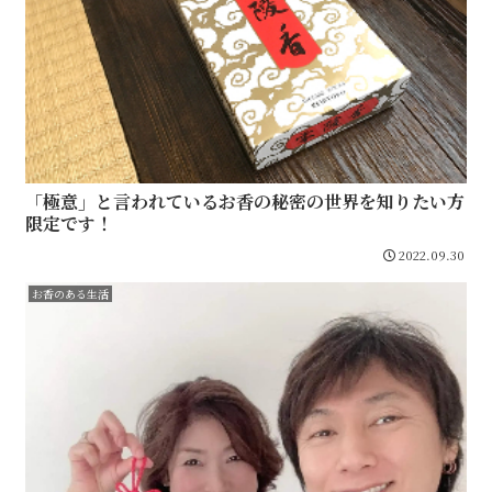
「極意」と言われているお香の秘密の世界を知りたい方
限定です！
2022.09.30
お香のある生活