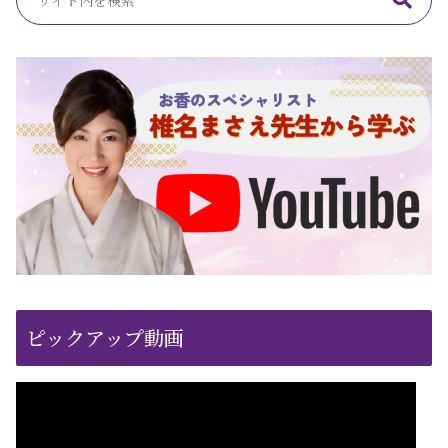
ピックアップ動画