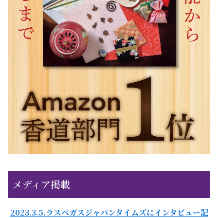
メディア掲載
2023.3.5.ラスベガスジャパンタイムズにインタビュー記