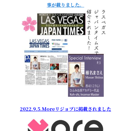
事が載りました。
2022.9.5.Moreリジョブに掲載されました