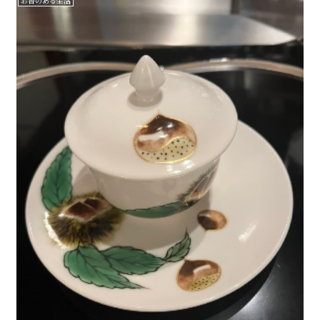
お香のある生活