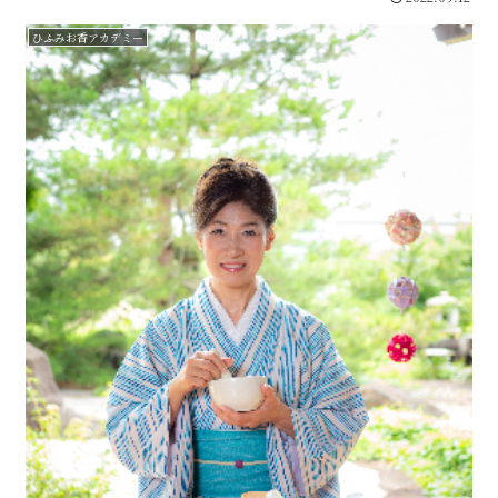
ひふみお香アカデミー