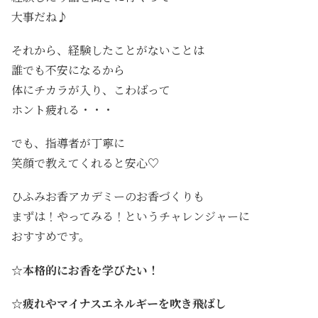
大事だね♪
それから、経験したことがないことは
誰でも不安になるから
体にチカラが入り、こわばって
ホント疲れる・・・
でも、指導者が丁寧に
笑顔で教えてくれると安心♡
ひふみお香アカデミーのお香づくりも
まずは！やってみる！というチャレンジャーに
おすすめです。
☆本格的にお香を学びたい！
☆疲れやマイナスエネルギーを吹き飛ばし