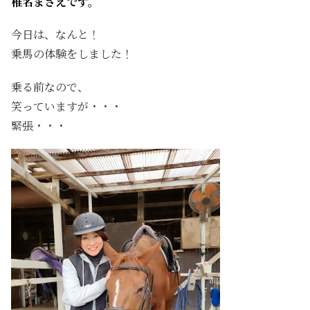
椎名まさえです。
今日は、なんと！
乗馬の体験をしました！
乗る前なので、
笑っていますが・・・
緊張・・・