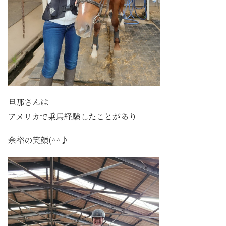
旦那さんは
アメリカで乗馬経験したことがあり
余裕の笑顔(^^♪