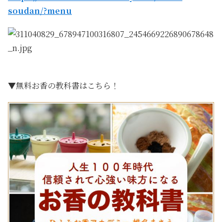
soudan/?menu
▼無料お香の教科書はこちら！