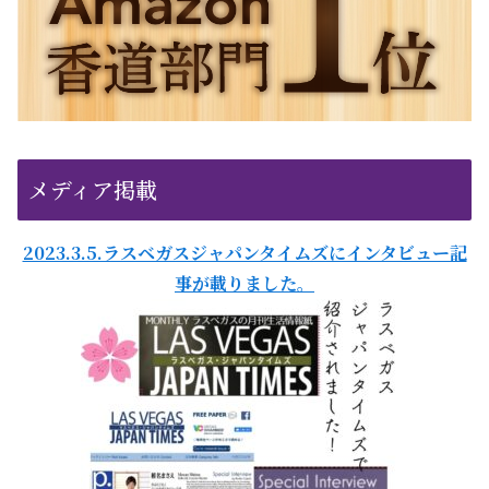
メディア掲載
2023.3.5.ラスベガスジャパンタイムズにインタビュー記
事が載りました。