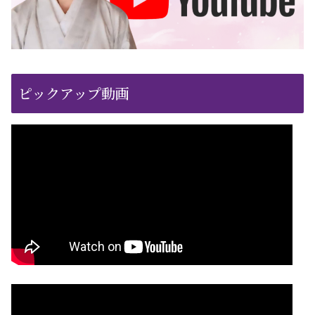
ピックアップ動画