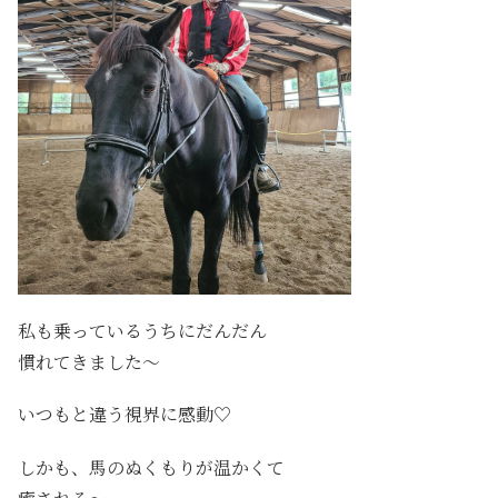
私も乗っているうちにだんだん
慣れてきました～
いつもと違う視界に感動♡
しかも、馬のぬくもりが温かくて