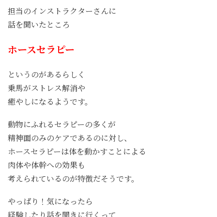
担当のインストラクターさんに
話を聞いたところ
ホースセラピー
というのがあるらしく
乗馬がストレス解消や
癒やしになるようです。
動物にふれるセラピーの多くが
精神面のみのケアであるのに対し、
ホースセラピーは体を動かすことによる
肉体や体幹への効果も
考えられているのが特徴だそうです。
やっぱり！気になったら
経験したり話を聞きに行くって