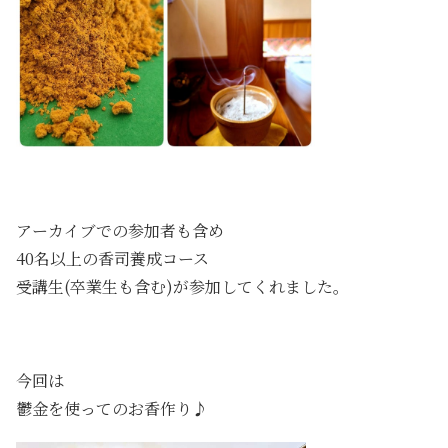
アーカイブでの参加者も含め
40名以上の香司養成コース
受講生(卒業生も含む)が参加してくれました。
今回は
鬱金を使ってのお香作り♪