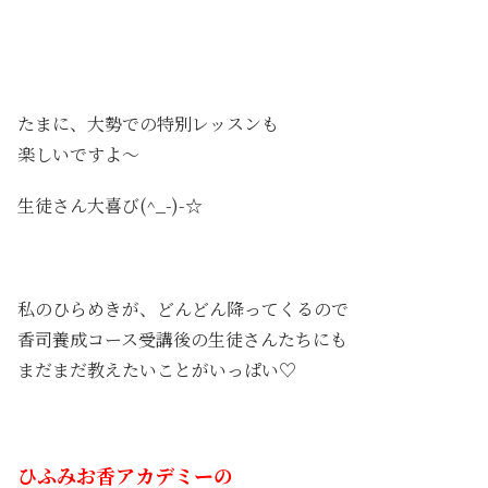
たまに、大勢での特別レッスンも
楽しいですよ～
生徒さん大喜び(^_-)-☆
私のひらめきが、どんどん降ってくるので
香司養成コース受講後の生徒さんたちにも
まだまだ教えたいことがいっぱい♡
ひふみお香アカデミーの