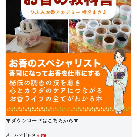
▼ダウンロードはこちらから▼
メールアドレス
※必須