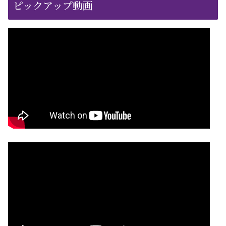
ピックアップ動画