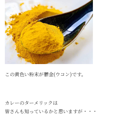
この黄色い粉末が鬱金(ウコン)です。
カレーのターメリックは
皆さんも知っているかと思いますが・・・