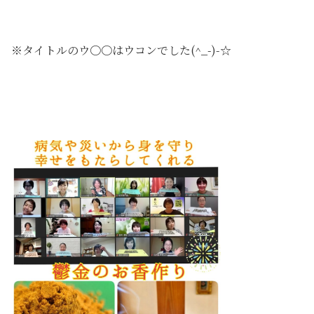
※タイトルのウ〇〇はウコンでした(^_-)-☆