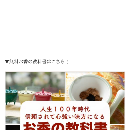
▼無料お香の教科書はこちら！