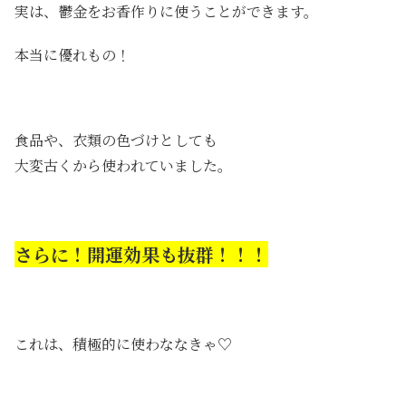
実は、鬱金をお香作りに使うことができます。
本当に優れもの！
食品や、衣類の色づけとしても
大変古くから使われていました。
さらに！開運効果も抜群！！！
これは、積極的に使わななきゃ♡