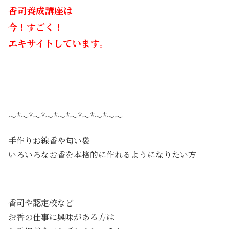
香司養成講座は
今！すごく！
エキサイトしています。
～*～*～*～*～*～*～*～*～
～
手作りお線香や匂い袋
いろいろなお香を本格的に作れるようになりたい方
香司や認定校など
お香の仕事に興味がある方は