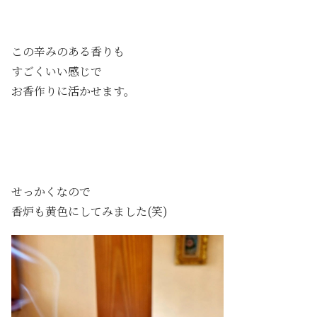
この辛みのある香りも
すごくいい感じで
お香作りに活かせます。
せっかくなので
香炉も黄色にしてみました(笑)