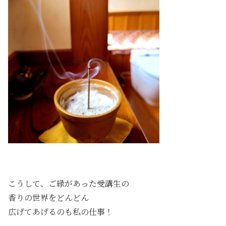
こうして、ご縁があった受講生の
香りの世界をどんどん
広げてあげるのも私の仕事！