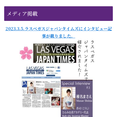
メディア掲載
2023.3.5.ラスベガスジャパンタイムズにインタビュー記
事が載りました。