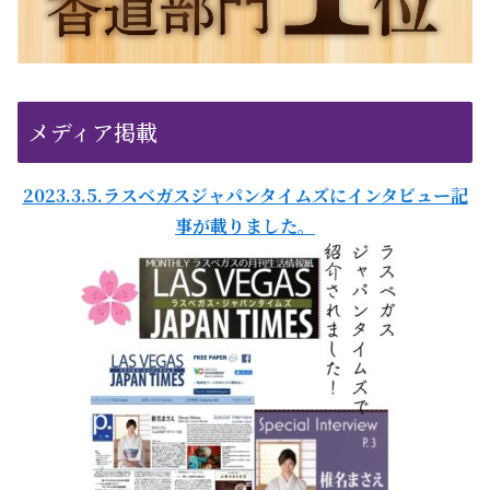
メディア掲載
2023.3.5.ラスベガスジャパンタイムズにインタビュー記
事が載りました。