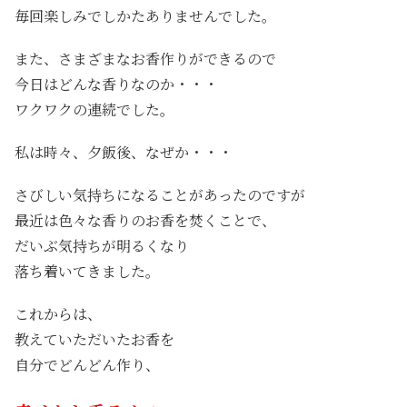
毎回楽しみでしかたありませんでした。
また、さまざまなお香作りができるので
今日はどんな香りなのか・・・
ワクワクの連続でした。
私は時々、夕飯後、なぜか・・・
さびしい気持ちになることがあったのですが
最近は色々な香りのお香を焚くことで、
だいぶ気持ちが明るくなり
落ち着いてきました。
これからは、
教えていただいたお香を
自分でどんどん作り、