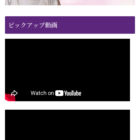
ピックアップ動画