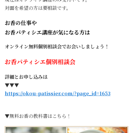
対面を希望の方は要相談です。
お香の仕事や
お香パティシエ講座が気になる方は
オンライン無料個別相談会でお会いしましょう！
お香パティシエ個別相談会
詳細とお申し込みは
▼▼▼
https://okou-patissier.com/?page_id=1653
▼無料お香の教科書はこちら！