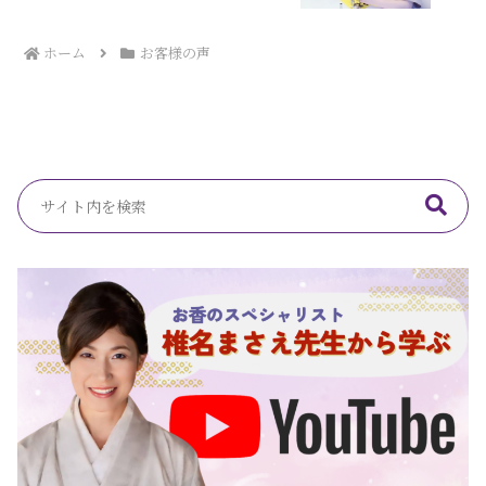
ホーム
お客様の声