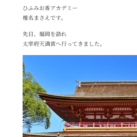
ひふみお香アカデミー
椎名まさえです。
先日、福岡を訪れ
太宰府天満宮へ行ってきました。