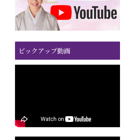
ピックアップ動画