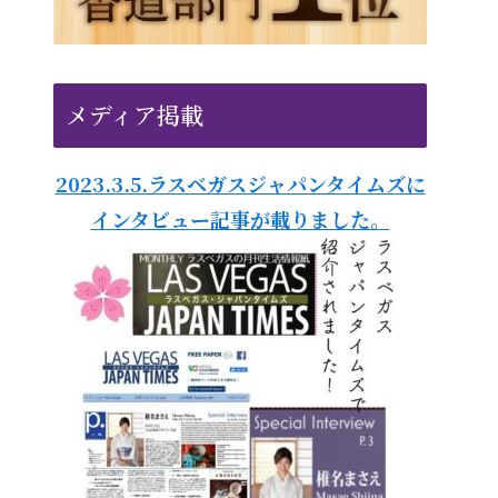
メディア掲載
2023.3.5.ラスベガスジャパンタイムズに
インタビュー記事が載りました。