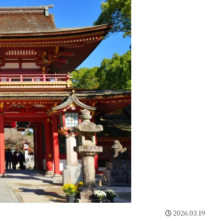
2026.03.19