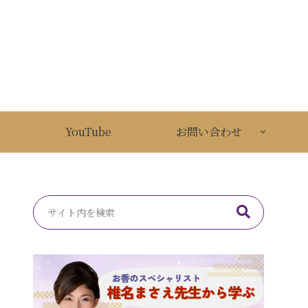
YouTube
お問い合わせ