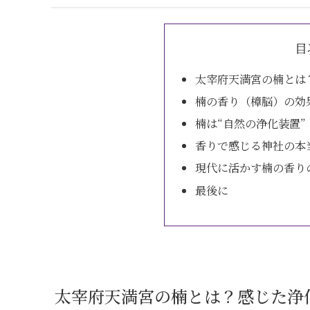
目
太宰府天満宮の楠とは
楠の香り（樟脳）の効
楠は“自然の浄化装置”
香りで感じる神社の本
現代に活かす楠の香り
最後に
太宰府天満宮の楠とは？感じた浄