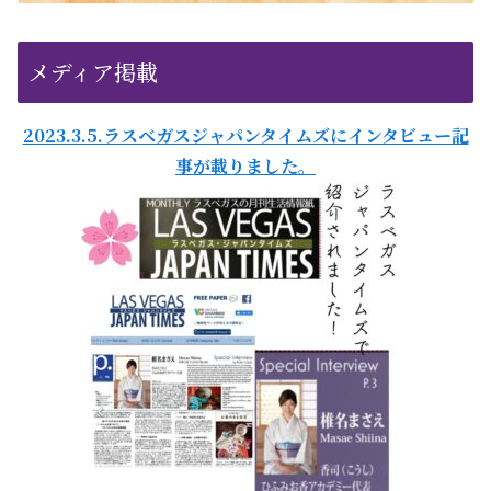
メディア掲載
2023.3.5.ラスベガスジャパンタイムズにインタビュー記
事が載りました。