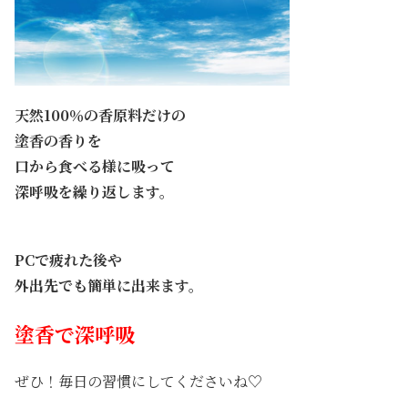
天然100％の香原料だけの
塗香の香りを
口から食べる様に吸って
深呼吸を繰り返します。
PCで疲れた後や
外出先でも簡単に出来ます。
塗香で深呼吸
ぜひ！毎日の習慣にしてくださいね♡