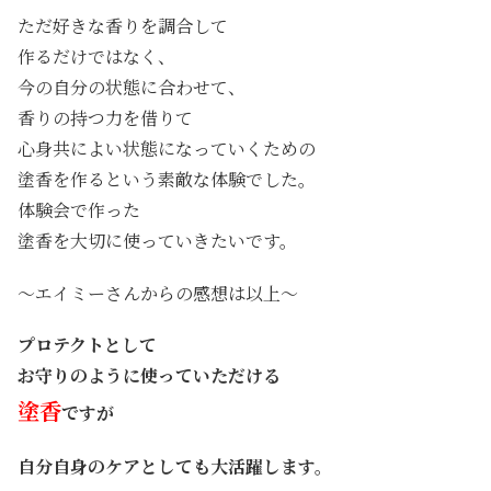
ただ好きな香りを調合して
作るだけではなく、
今の自分の状態に合わせて、
香りの持つ力を借りて
心身共によい状態になっていくための
塗香を作るという素敵な体験でした。
体験会で作った
塗香を大切に使っていきたいです。
～エイミーさんからの感想は以上～
プロテクトとして
お守りのように使っていただける
塗香
ですが
自分自身のケアとしても
大活躍します。