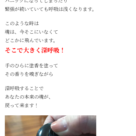
パニックになってしまったり
緊張が続いていても呼吸は浅くなります。
このような時は
魂は、今そこにいなくて
どこかに飛んでいます。
そこで大きく深呼吸！
手のひらに塗香を塗って
その香りを嗅ぎながら
深呼吸することで
あなたの本来の魂が、
戻って来ます！