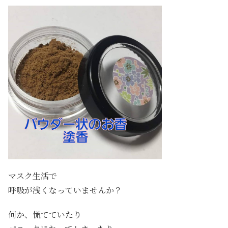
マスク生活で
呼吸が浅くなっていませんか？
何か、慌てていたり