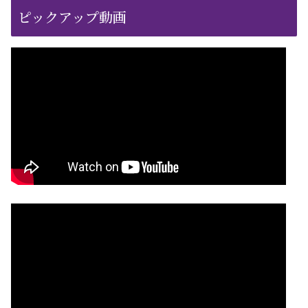
ピックアップ動画