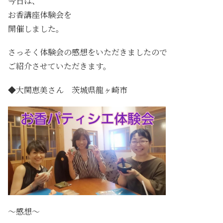
今日は、
お香講座体験会を
開催しました。
さっそく体験会の感想をいただきましたので
ご紹介させていただきます。
◆大関恵美さん 茨城県龍ヶ崎市
～感想～