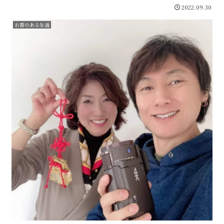
2022.09.30
お香のある生活