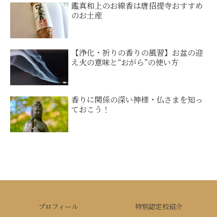
鑑真和上のお線香は唐招提寺おすすめ
のお土産
【浄化・祈りの香りの風習】お盆の迎
え火の意味と“おがら”の使い方
香りに関係の深い神様・仏さまを知っ
ておこう！
プロフィール
特別認定校紹介