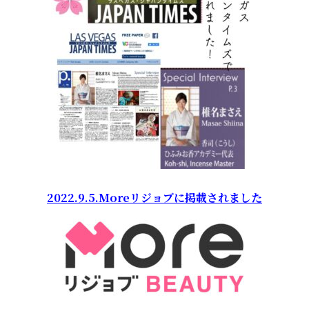
2022.9.5.Moreリジョブに掲載されました