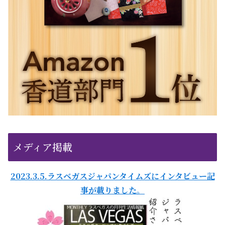
メディア掲載
2023.3.5.ラスベガスジャパンタイムズにインタビュー記
事が載りました。