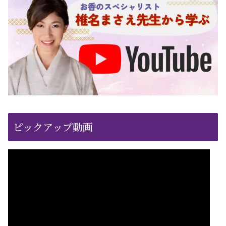
ピックアップ動画