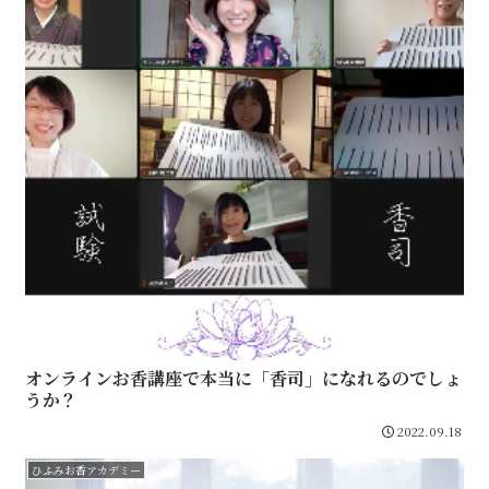
オンラインお香講座で本当に「香司」になれるのでしょ
うか？
2022.09.18
ひふみお香アカデミー