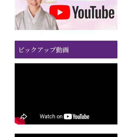
ピックアップ動画