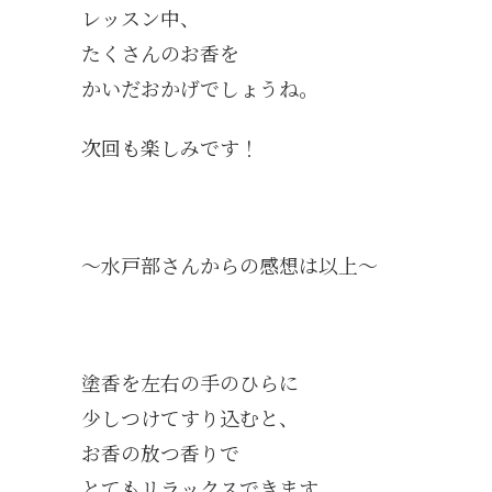
レッスン中、
たくさんのお香を
かいだおかげでしょうね。
次回も楽しみです！
～水戸部さんからの感想は以上～
塗香を左右の手のひらに
少しつけてすり込むと、
お香の放つ香りで
とてもリラックスできます。