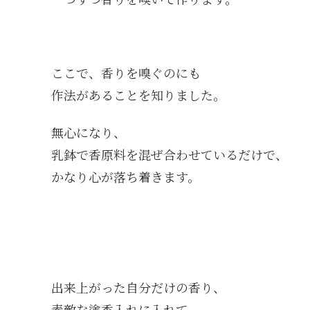
ここで、香りを嗅ぐのにも
作法があることを知りました。
無心になり、
乳鉢で香原料を混ぜ合わせているだけで、
かなり心が落ち着きます。
出来上がった自分だけの香り、
素敵な塗香入れに入れて、