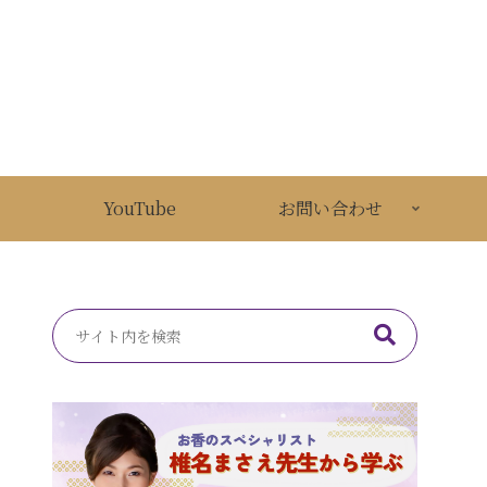
YouTube
お問い合わせ