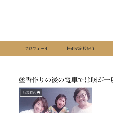
プロフィール
特別認定校紹介
塗香作りの後の電車では咳が一
お客様の声