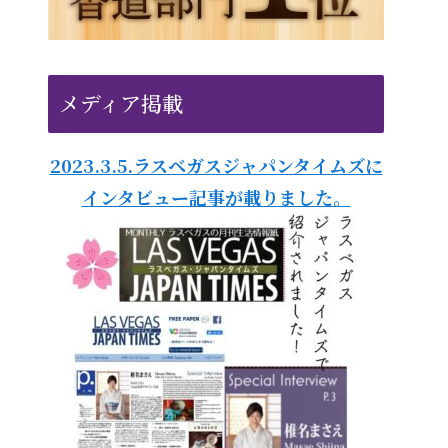
メディア掲載
2023.3.5.ラスベガスジャパンタイムズに
インタビュー記事が載りました。