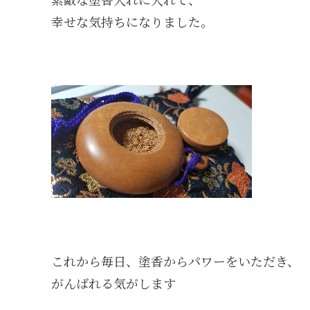
幸せな気持ちになりました。
これから毎日、塗香からパワーをいただき、
がんばれる気がします