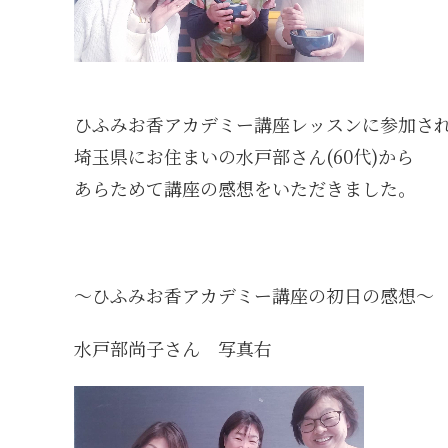
ひふみお香アカデミー講座レッスンに参加さ
埼玉県にお住まいの水戸部さん(60代)から
あらためて講座の感想をいただきました。
～ひふみお香アカデミー講座の初日の感想～
水戸部尚子さん 写真右