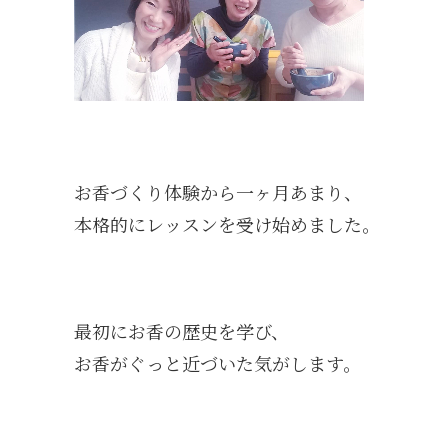
お香づくり体験から一ヶ月あまり、
本格的にレッスンを受け始めました。
最初にお香の歴史を学び、
お香がぐっと近づいた気がします。