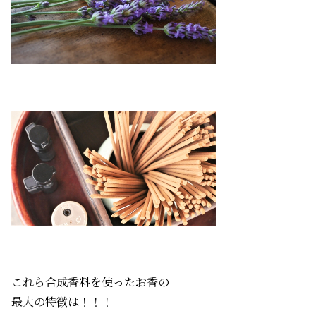
これら合成香料を使ったお香の
最大の特徴は！！！