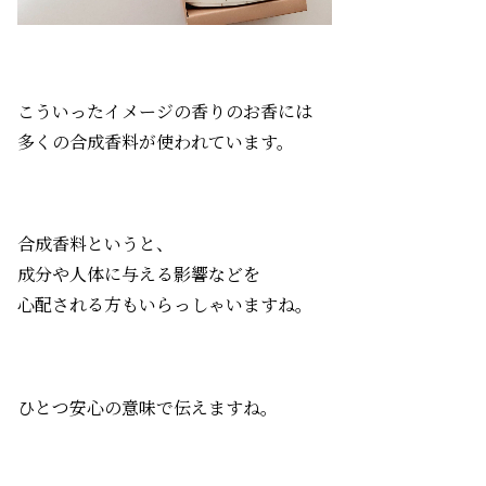
こういったイメージの香りのお香には
多くの合成香料が使われています。
合成香料というと、
成分や人体に与える影響などを
心配される方もいらっしゃいますね。
ひとつ安心の意味で伝えますね。