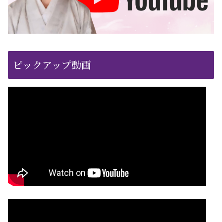
ピックアップ動画