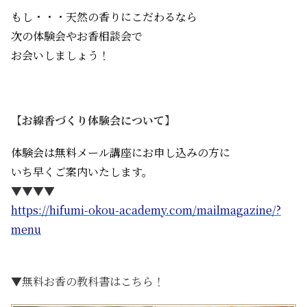
もし・・・天然の香りにこだわるなら
次の体験会やお香相談会で
お会いしましょう！
【お線香づくり体験会について】
体験会は無料メール講座にお申し込みの方に
いち早くご案内いたします。
▼▼▼▼
https://hifumi-okou-academy.com/mailmagazine/?
menu
▼無料お香の教科書はこちら！