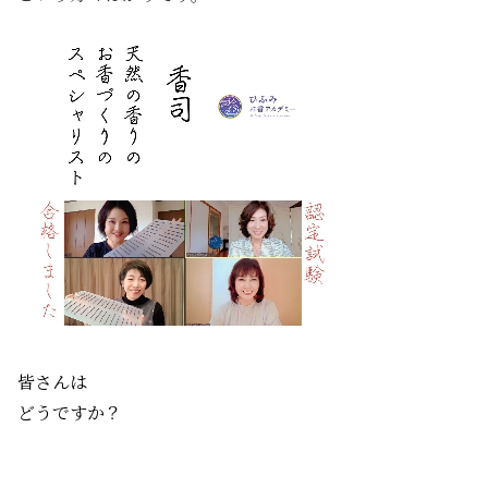
皆さんは
どうですか？