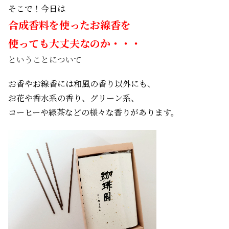
そこで！今日は
合成香料を使ったお線香を
使っても大丈夫なのか・・・
ということについて
お香やお線香には和風の香り以外にも、
お花や香水系の香り、グリーン系、
コーヒーや緑茶などの様々な香りがあります。