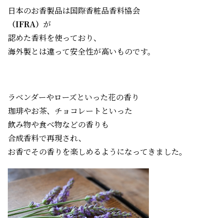
日本のお香製品は国際香粧品香料協会
（IFRA）
が
認めた香料を使っており、
海外製とは違って安全性が高いものです。
ラベンダーやローズといった花の香り
珈琲やお茶、チョコレートといった
飲み物や食べ物などの香りも
合成香料で再現され、
お香でその香りを楽しめるようになってきました。