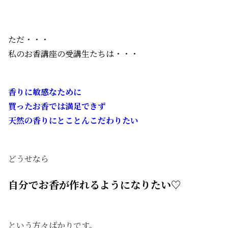
ただ・・・
私のお香講座の受講生たちは・・・
香りに敏感なために
買ったお香では満足できず
天然の香りにとことんこだわりたい
どうせなら
自分でお香が作れるようになりたい♡
という方々ばかりです。