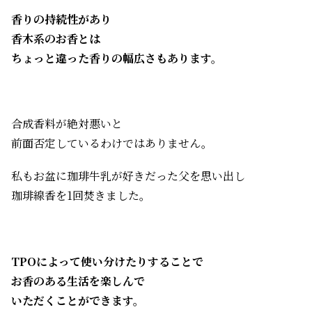
香りの持続性があり
香木系のお香とは
ちょっと違った香りの幅広さもあります。
合成香料が絶対悪いと
前面否定しているわけではありません。
私もお盆に珈琲牛乳が好きだった父を思い出し
珈琲線香を1回焚きました。
TPOによって使い分けたりすることで
お香のある生活を楽しんで
いただくことができます。