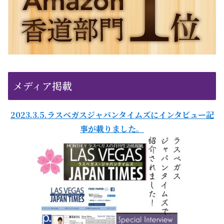
メディア掲載
2023.3.5.ラスベガスジャパンタイムズにインタビュー記
事が載りました。