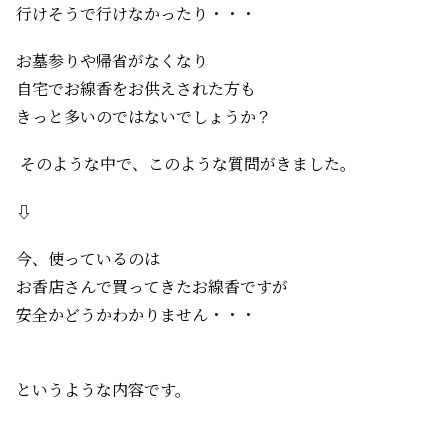
行けそうで行けなかったり・・・
お墓参りや帰省がなくなり
自宅でお線香をお供えされた方も
きっと多いのではないでしょうか？
そのような中で、このような質問がきました。
⇩
今、使っているのは
お香店さんで買ってきたお線香ですが
安全かどうかわかりません・・・
というような内容です。