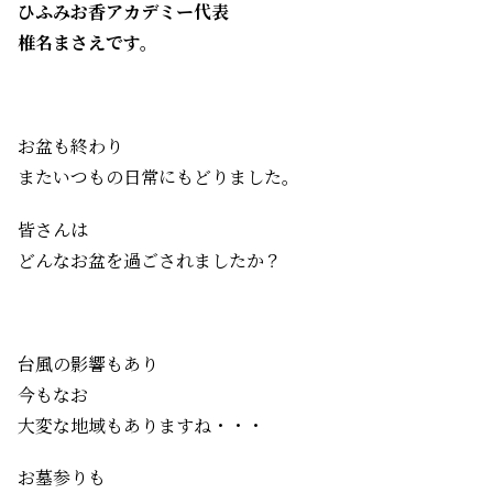
ひふみお香アカデミー代表
椎名まさえです。
お盆も終わり
またいつもの日常にもどりました。
皆さんは
どんなお盆を過ごされましたか？
台風の影響もあり
今もなお
大変な地域もありますね・・・
お墓参りも