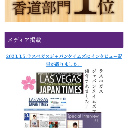
メディア掲載
2023.3.5.ラスベガスジャパンタイムズにインタビュー記
事が載りました。