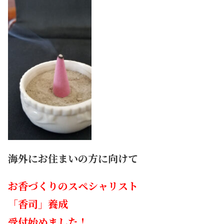
海外にお住まいの方に向けて
お香づくりのスペシャリスト
「香司」
養成
受付始めました！