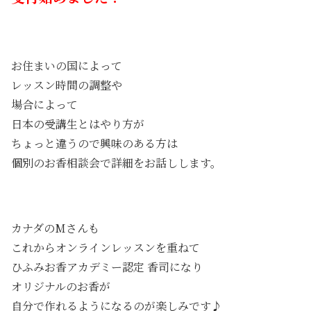
お住まいの国によって
レッスン時間の調整や
場合によって
日本の受講生とはやり方が
ちょっと違うので興味のある方は
個別のお香相談会で詳細をお話しします。
カナダのMさんも
これからオンラインレッスンを重ねて
ひふみお香アカデミー認定 香司になり
オリジナルのお香が
自分で作れるようになるのが楽しみです♪