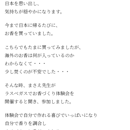
日本を思い出し、
気持ちが穏やかになります。
今まで日本に帰るたびに、
お香を買っていました。
こちらでもたまに買ってみましたが、
海外のお香は何が入っているのか
わからなくて・・・
少し焚くのが不安でした・・・
そんな時、まさえ先生が
ラスベガスでお香づくり体験会を
開催すると聞き、参加しました。
体験会で自分で作れる喜びでいっぱいになり
自分で香りを調合し