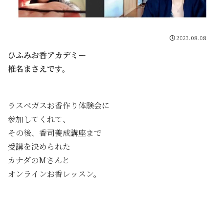
2023.08.08
ひふみお香アカデミー
椎名まさえです。
ラスベガスお香作り体験会に
参加してくれて、
その後、香司養成講座まで
受講を決められた
カナダのMさんと
オンラインお香レッスン。