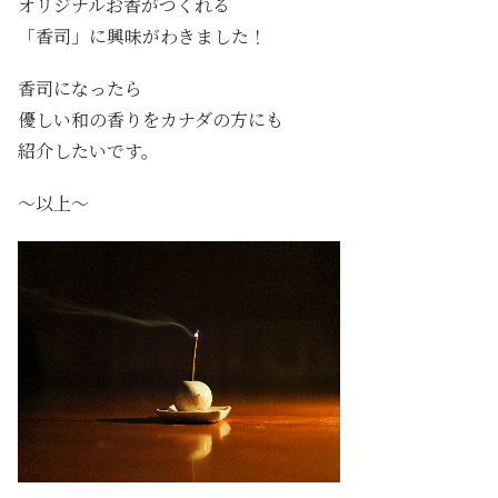
オリジナルお香がつくれる
「香司」に興味がわきました！
香司になったら
優しい和の香りをカナダの方にも
紹介したいです。
～以上～