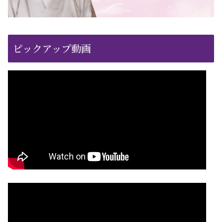
ピックアップ動画