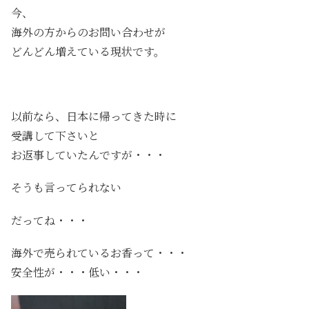
今、
海外の方からのお問い合わせが
どんどん増えている現状です。
以前なら、日本に帰ってきた時に
受講して下さいと
お返事していたんですが・・・
そうも言ってられない
だってね・・・
海外で売られているお香って・・・
安全性が・・・低い・・・