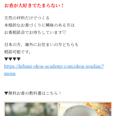
お香が大好きでたまらない！
天然の材料だけでつくる
本格的なお香づくりに興味のある方は
お香相談会でお待ちしています♡
日本の方、海外にお住まいの方どちらも
相談可能です。
▼▼▼▼
https://hifumi-okou-academy.com/okou-soudan/?
menu
▼無料お香の教科書はこちら！