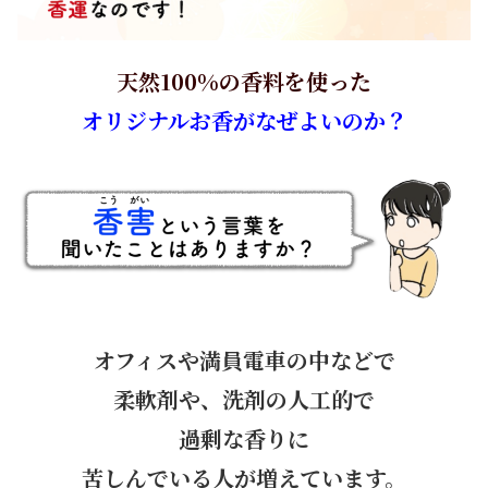
天然100%の香料を使った
オリジナルお香がなぜよいのか？
オフィスや満員電車の中などで
柔軟剤や、洗剤の人工的で
過剰な香りに
苦しんでいる人が増えています。