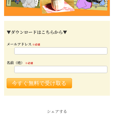
▼ダウンロードはこちらから▼
メールアドレス
※必須
名前（姓）
※必須
シェアする