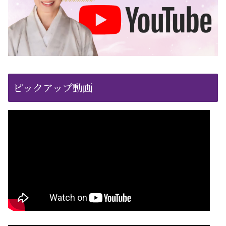
ピックアップ動画