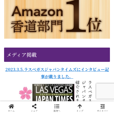
メディア掲載
2023.3.5.ラスベガスジャパンタイムズにインタビュー記
事が載りました。
ホーム
シェア
目次へ
トップ
サイドバー