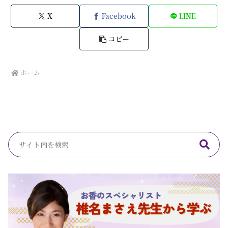
X
Facebook
LINE
コピー
ホーム