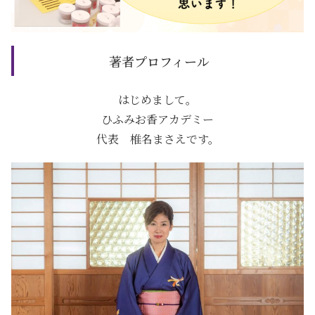
著者プロフィール
はじめまして。
ひふみお香アカデミー
代表 椎名まさえです。