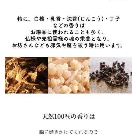
天然100%の香りは
脳に働きかけてくれるので