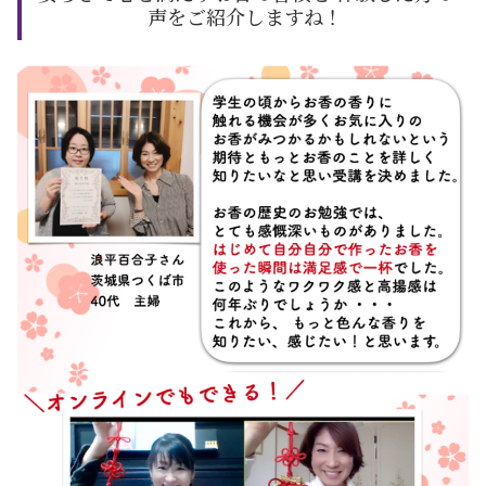
声をご紹介しますね！