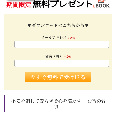
▼ダウンロードはこちらから▼
メールアドレス
※必須
名前（姓）
※必須
不安を消して安らぎで心を満たす 「お香の習
慣」