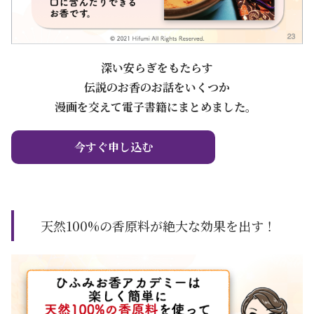
深い安らぎをもたらす
伝説のお香のお話をいくつか
漫画を交えて電子書籍にまとめました。
今すぐ申し込む
天然100%の香原料が絶大な効果を出す！