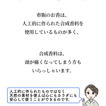
市販のお香は、
人工的に作られた合成香料を
使用しているものが多く、
合成香料は、
頭が痛くなってしまう方も
いらっしゃいます。