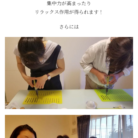
集中力が高まったり
リラックス作用が得られます！
さらには