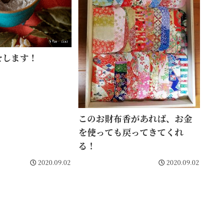
をします！
このお財布香があれば、お金
を使っても戻ってきてくれ
る！
2020.09.02
2020.09.02