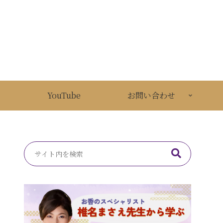
YouTube
お問い合わせ