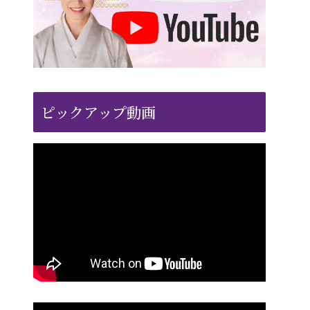
ピックアップ動画