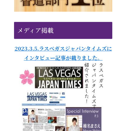
メディア掲載
2023.3.5.ラスベガスジャパンタイムズに
インタビュー記事が載りました。