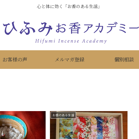
心と体に効く「お香のある生活」
お客様の声
メルマガ登録
個別相談
お香のある生活