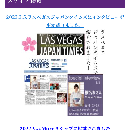
メディア掲載
2023.3.5.ラスベガスジャパンタイムズにインタビュー記
事が載りました。
2022.9.5.Moreリジョブに掲載されました