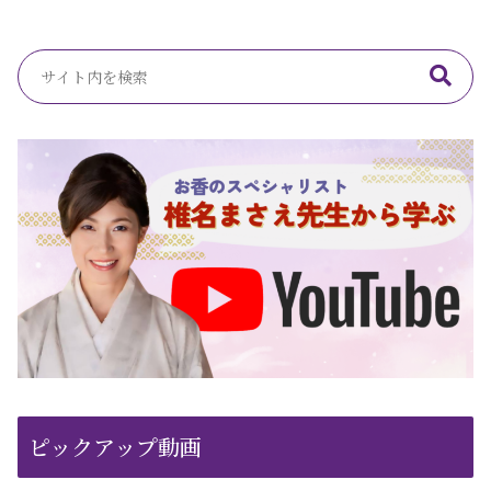
ピックアップ動画