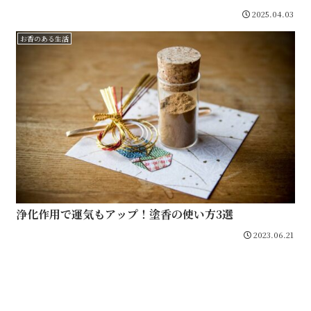
2025.04.03
お香のある生活
浄化作用で運気もアップ！塗香の使い方3選
2023.06.21