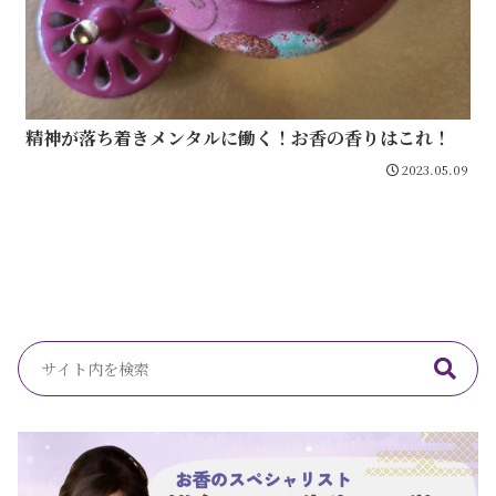
精神が落ち着きメンタルに働く！お香の香りはこれ！
2023.05.09