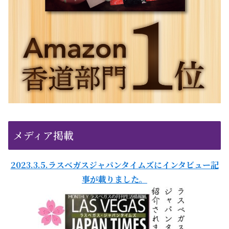
メディア掲載
2023.3.5.ラスベガスジャパンタイムズにインタビュー記
事が載りました。