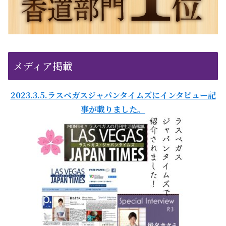
メディア掲載
2023.3.5.ラスベガスジャパンタイムズにインタビュー記
事が載りました。