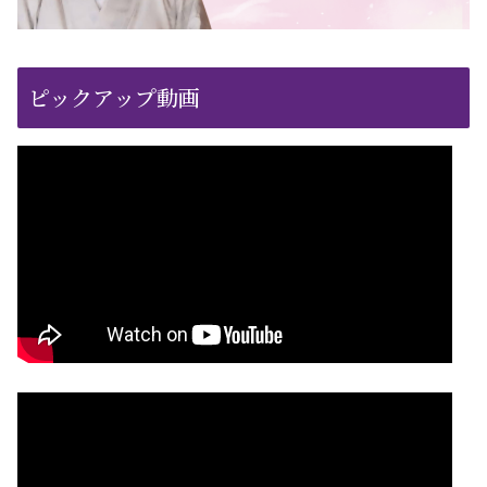
ピックアップ動画