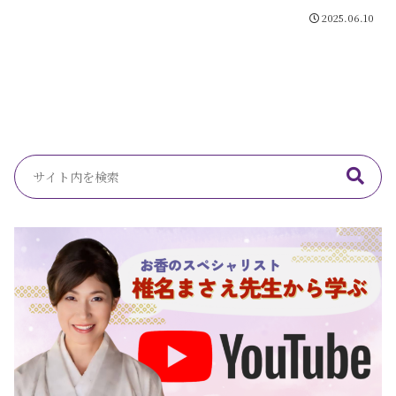
2025.06.10