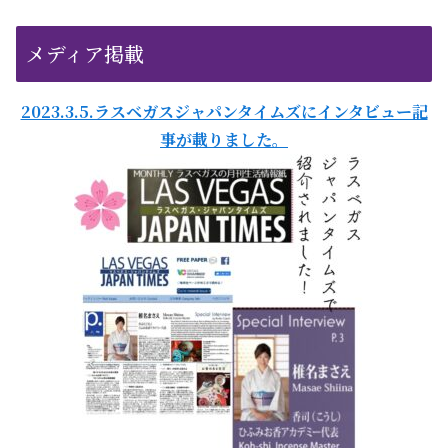
メディア掲載
2023.3.5.ラスベガスジャパンタイムズにインタビュー記
事が載りました。