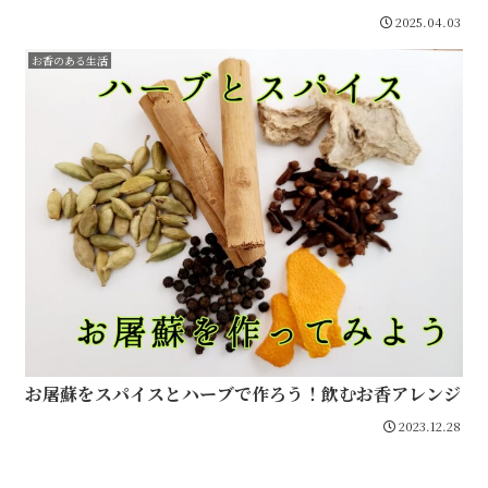
2025.04.03
お香のある生活
お屠蘇をスパイスとハーブで作ろう！飲むお香アレンジ
2023.12.28