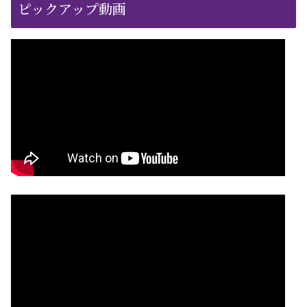
ピックアップ動画