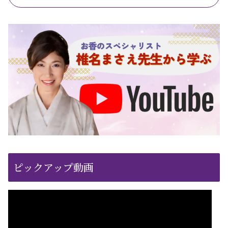
ピックアップ動画