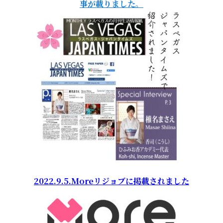
事が載りました。
2022.9.5.Moreリジョブに掲載されました