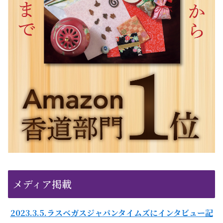
メディア掲載
2023.3.5.ラスベガスジャパンタイムズにインタビュー記