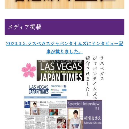
メディア掲載
2023.3.5.ラスベガスジャパンタイムズにインタビュー記
事が載りました。