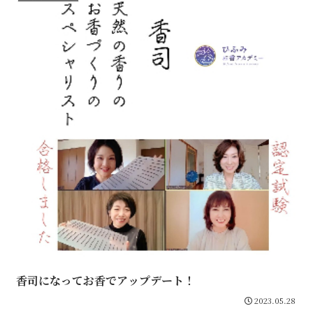
香司になってお香でアップデート！
2023.05.28