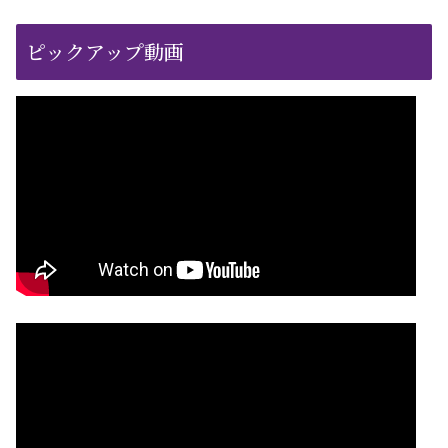
ピックアップ動画