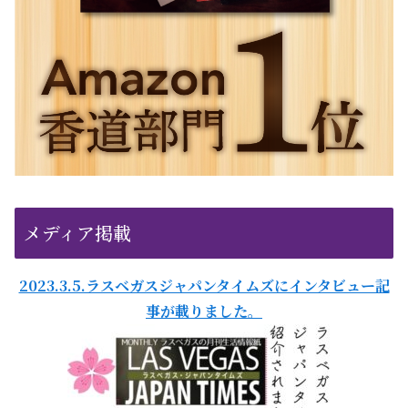
メディア掲載
2023.3.5.ラスベガスジャパンタイムズにインタビュー記
事が載りました。