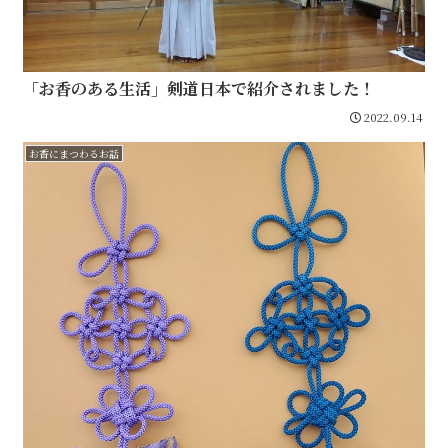
「お香のある生活」剣道日本で紹介されました！
2022.09.14
お香にまつわるお話