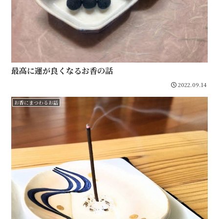
最高に運が良くなるお香の話
2022.09.14
お香にまつわるお話