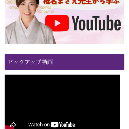
ピックアップ動画