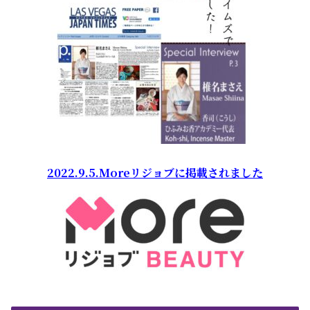
2022.9.5.Moreリジョブに掲載されました