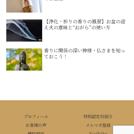
【浄化・祈りの香りの風習】お盆の迎
え火の意味と“おがら”の使い方
香りに関係の深い神様・仏さまを知っ
ておこう！
プロフィール
特別認定校紹介
お客様の声
メルマガ登録
個別相談
YouTube