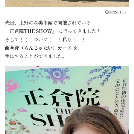
2025.11.05
先日、上野の森美術館で開催されている
「正倉院THE SHOW」
に行ってきました！
そして！！！ついに！！！私も！！！
蘭奢待（らんじゃたい）カード
を
手にすることができました。