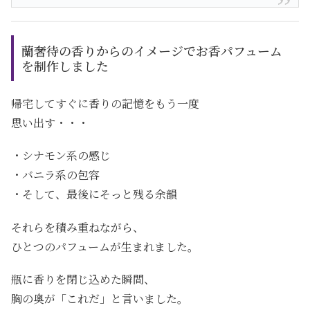
蘭奢待の香りからのイメージでお香パフューム
を制作しました
帰宅してすぐに香りの記憶をもう一度
思い出す・・・
・シナモン系の感じ
・バニラ系の包容
・そして、最後にそっと残る余韻
それらを積み重ねながら、
ひとつのパフュームが生まれました。
瓶に香りを閉じ込めた瞬間、
胸の奥が「これだ」と言いました。