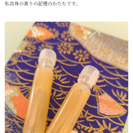
私自身の香りの記憶のかたちです。