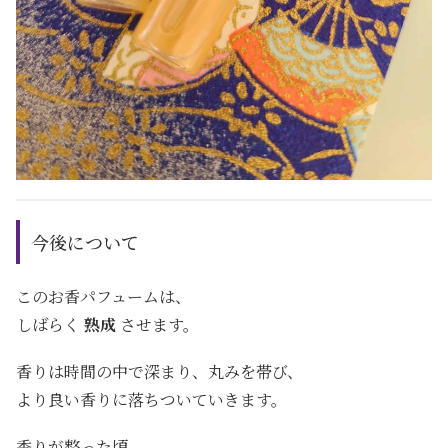
今後について
このお香パフュームは、
しばらく
熟成
させます。
香りは時間の中で深まり、丸みを帯び、
より良い香りに落ちついていきます。
香りが整った頃、