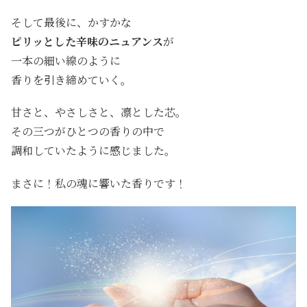
そして最後に、かすかな
ピリッとした辛味のニュアンス
が
一本の細い線のように
香りを引き締めていく。
甘さと、やさしさと、凛とした芯。
その三つがひとつの香りの中で
調和していたように感じました。
まさに！私の魂に響いた香りです！