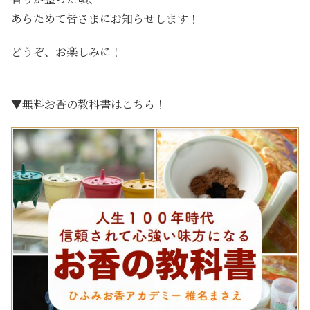
あらためて皆さまにお知らせします！
どうぞ、お楽しみに！
▼無料お香の教科書はこちら！