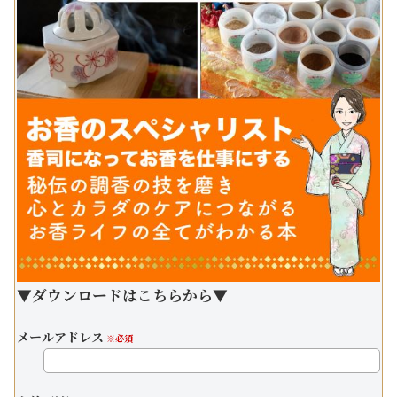
▼ダウンロードはこちらから▼
メールアドレス
※必須