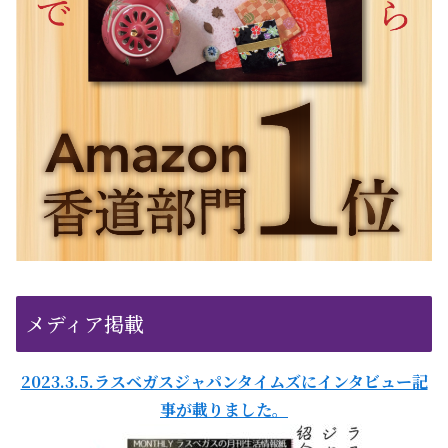
メディア掲載
2023.3.5.ラスベガスジャパンタイムズにインタビュー記
事が載りました。