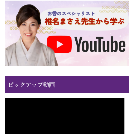
ピックアップ動画