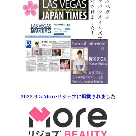
2022.9.5.Moreリジョブに掲載されました