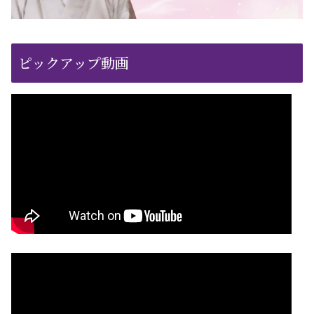
ピックアップ動画