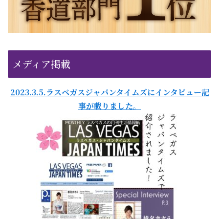
メディア掲載
2023.3.5.ラスベガスジャパンタイムズにインタビュー記
事が載りました。