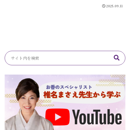
2025.09.11