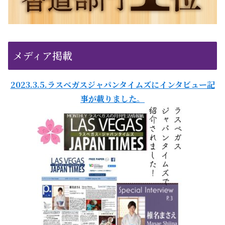
メディア掲載
2023.3.5.ラスベガスジャパンタイムズにインタビュー記
事が載りました。