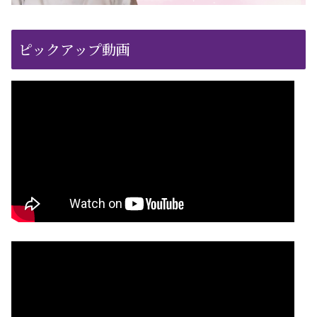
ピックアップ動画