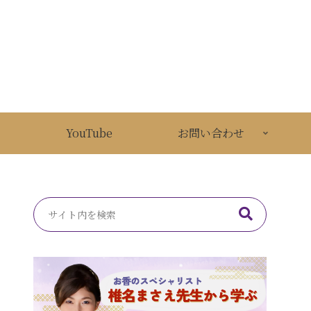
YouTube
お問い合わせ