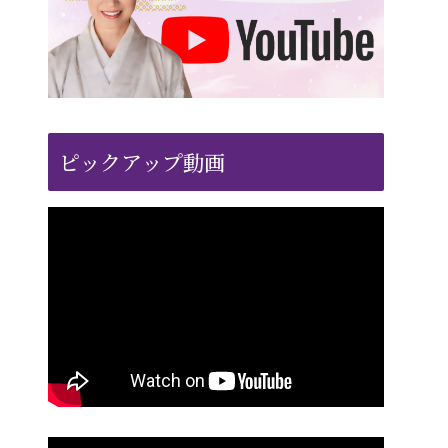
ピックアップ動画