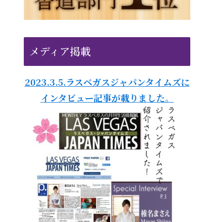
メディア掲載
2023.3.5.ラスベガスジャパンタイムズに
インタビュー記事が載りました。