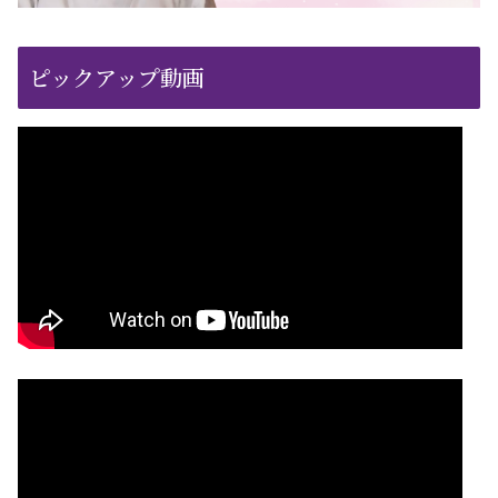
ピックアップ動画