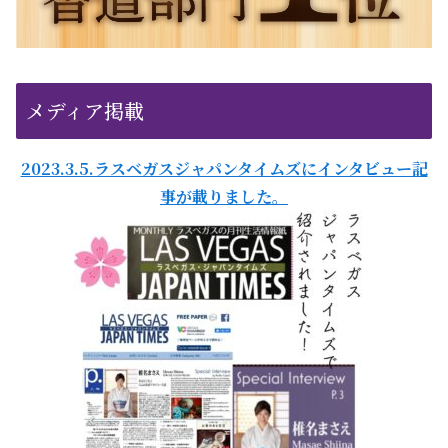
メディア掲載
2023.3.5.ラスベガスジャパンタイムズにインタビュー記
事が載りました。