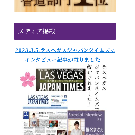
メディア掲載
2023.3.5.ラスベガスジャパンタイムズに
インタビュー記事が載りました。