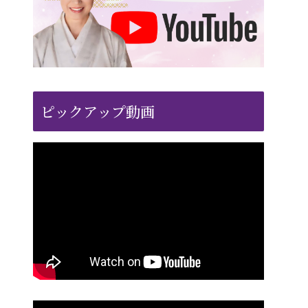
ピックアップ動画