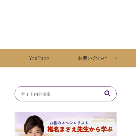
YouTube
お問い合わせ