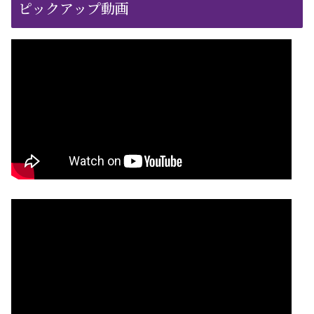
ピックアップ動画