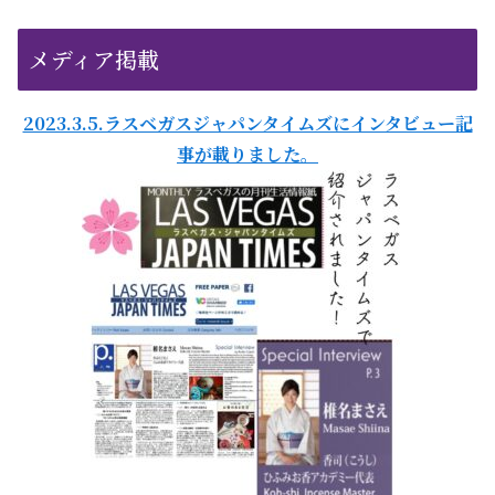
メディア掲載
2023.3.5.ラスベガスジャパンタイムズにインタビュー記
事が載りました。